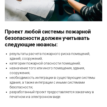
Проект любой системы пожарной
безопасности должен учитывать
следующие нюансы:
результаты расчета пожарного риска помещений,
зданий, сооружений;
категории пожарной опасности помещений;
назначение того или иного помещения, здания,
сооружения;
необходимость интеграции в существующие системы
здания, а также интеграции с иными системами
безопасности;
разработанный проект предоставляется заказчику в
печатном и в электронном виде.