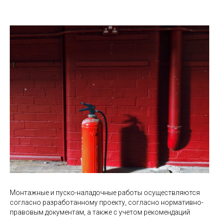
Монтажные и пуско-наладочные работы осуществляются
согласно разработанному проекту, согласно нормативно-
правовым документам, а также с учетом рекомендаций