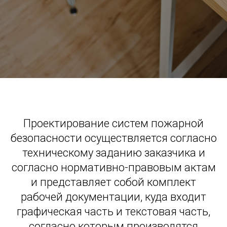
Проектирование систем пожарной
безопасности осуществляется согласно
техническому заданию заказчика и
согласно нормативно-правовым актам
и представляет собой комплект
рабочей документации, куда входит
графическая часть и текстовая часть,
согласно которым производятся