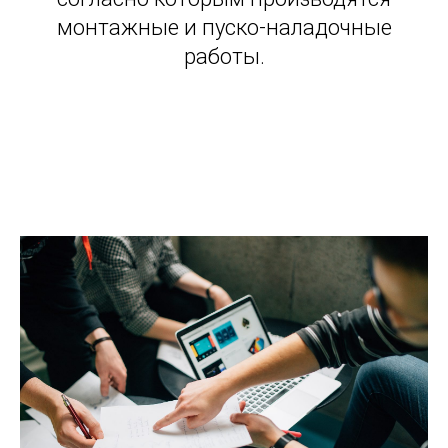
монтажные и пуско-наладочные
работы.