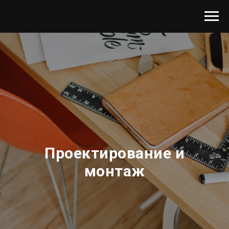
Проектирование и
монтаж