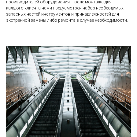
производителей оборудования. После монтажа для
каждого клиента нами предусмотрен набор необходимых
запасных частей инструментов и принадлежностей для
экстренной замены либо ремонта в случае необходимости.